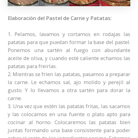
Elaboración del Pastel de Carne y Patatas:
1. Pelamos, lavamos y cortamos en rodajas las
patatas para que puedan formar la base del pastel.
Ponemos una sartén al fuego con abundante
aceite de oliva, y cuando esté caliente echamos las
patatas para freirlas.
2. Mientras se fríen las patatas, pasamos a preparar
la carne. Le echamos sal, ajo molido y perejil al
gusto. Y lo llevamos a otra sartén para dorar la
carne.
3. Una vez que estén las patatas fritas, las sacamos
y las colocamos en una fuente o plato apto para
cocinar al horno. Colocaremos las patatas bien
juntas formando una base consistente para poder