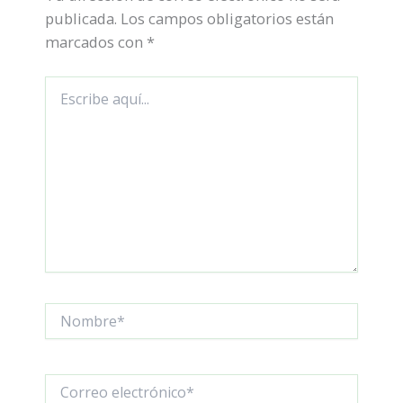
publicada.
Los campos obligatorios están
marcados con
*
Escribe
aquí...
Nombre*
Correo
electrónico*