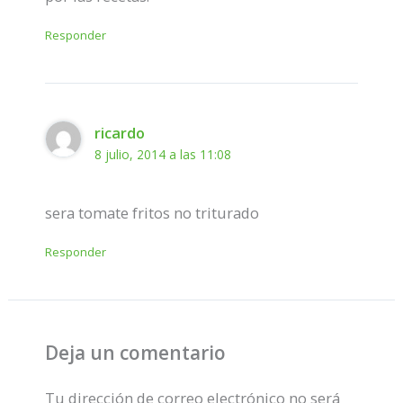
Responder
ricardo
8 julio, 2014 a las 11:08
sera tomate fritos no triturado
Responder
Deja un comentario
Tu dirección de correo electrónico no será