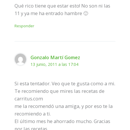
Qué rico tiene que estar esto! No son ni las
11 y ya me ha entrado hambre 🙂
Responder
Gonzalo Martí Gomez
13 junio, 2011 a las 17:04
Si esta tentador. Veo que te gusta como a mi.
Te recomiendo que mires las recetas de
carritus.com
me la recomendó una amiga, y por eso te la
recomiendo a ti.
El último mes he ahorrado mucho. Gracias
por las recetas.