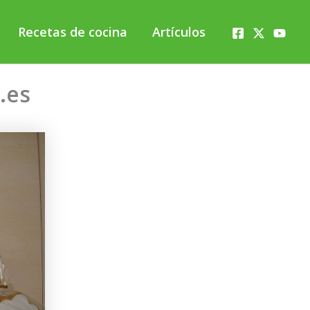
Recetas de cocina
Artículos
.es