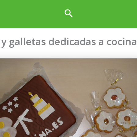
Buscar
 y galletas dedicadas a cocina