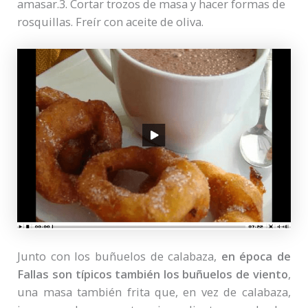
amasar.3. Cortar trozos de masa y hacer formas de
rosquillas. Freír con aceite de oliva.
Junto con los buñuelos de calabaza,
en época de
Fallas son típicos también los buñuelos de viento
,
una masa también frita que, en vez de calabaza,