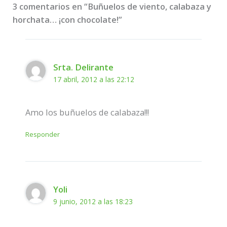
3 comentarios en “Buñuelos de viento, calabaza y
horchata… ¡con chocolate!”
Srta. Delirante
17 abril, 2012 a las 22:12
Amo los buñuelos de calabaza!!!
Responder
Yoli
9 junio, 2012 a las 18:23