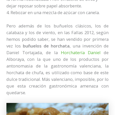
dejar reposar sobre papel absorbente.
4. Rebozar en una mezcla de azúcar con canela.
Pero además de los buñuelos clásicos, los de
calabaza y los de viento, en las Fallas 2012, según
hemos podido saber, se han vendido por primera
vez los
buñuelos de horchata
, una invención de
Daniel Tortajada, de la
Horchatería Daniel
de
Alboraya, con la que uno de los productos por
antonomasia de la gastronomía valenciana, la
horchata de chufa, es utilizado como base de este
dulce tradicional. Más valenciano, imposible, por lo
que esta creación gastronómica amenaza con
quedarse.