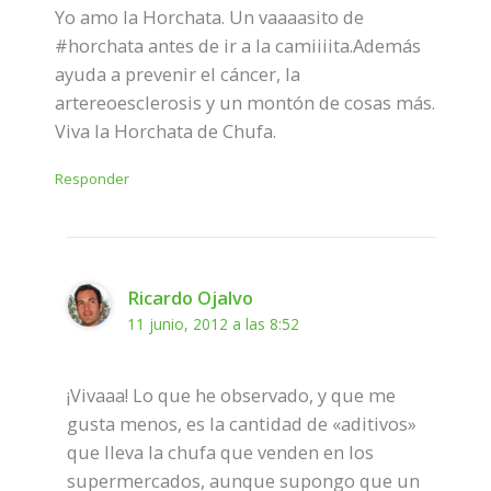
Yo amo la Horchata. Un vaaaasito de
#horchata antes de ir a la camiiiita.Además
ayuda a prevenir el cáncer, la
artereoesclerosis y un montón de cosas más.
Viva la Horchata de Chufa.
Responder
Ricardo Ojalvo
11 junio, 2012 a las 8:52
¡Vivaaa! Lo que he observado, y que me
gusta menos, es la cantidad de «aditivos»
que lleva la chufa que venden en los
supermercados, aunque supongo que un