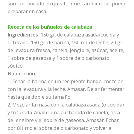
son un bocado exquisito que también se puede
preparar en casa.
Receta de los buñuelos de calabaza
Ingredientes:
150 gr. de calabaza asada/cocida y
triturada, 150 gr. de harina, 150 ml. de leche, 20 gr.
de levadura fresca, canela, jengibre, azúcar, aceite,
1 sobre de gaseosa y 1 sobre de bicarbonato
sódico.
Elaboración:
1. Echar la harina en un recipiente hondo, mezclar
con la levadura y la leche. Amasar. Dejar fermentar
hasta que doble su tamaño.
2. Mezclar la masa con la calabaza asada (o cocida)
y triturada. Añadir una cucharada de canela, otra
de jengibre y el sobre de gaseosa. Amasar. Echar
por último el sobre de bicarbonato y volver a