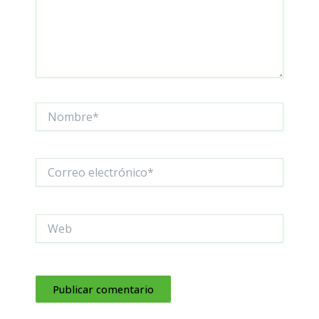
Nombre*
Correo
electrónico*
Web