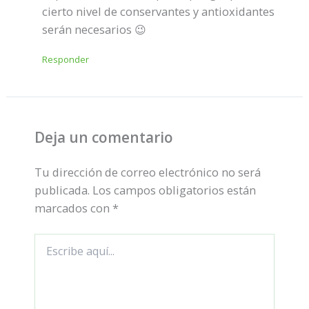
cierto nivel de conservantes y antioxidantes
serán necesarios 😉
Responder
Deja un comentario
Tu dirección de correo electrónico no será
publicada.
Los campos obligatorios están
marcados con
*
Escribe
aquí...