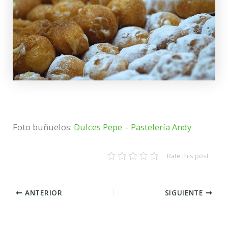
Foto buñuelos:
Dulces Pepe – Pastelería Andy
Rate this post
ANTERIOR
SIGUIENTE