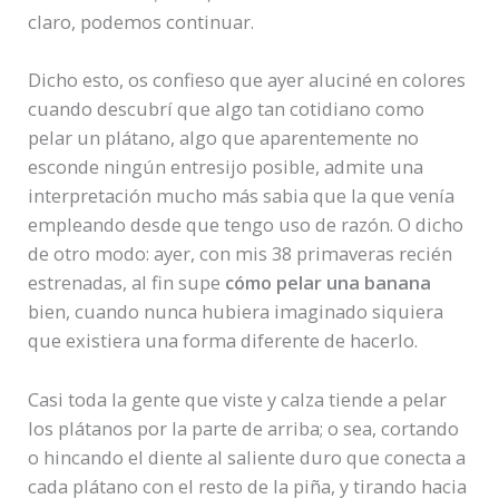
claro, podemos continuar.
Dicho esto, os confieso que ayer aluciné en colores
cuando descubrí que algo tan cotidiano como
pelar un plátano, algo que aparentemente no
esconde ningún entresijo posible, admite una
interpretación mucho más sabia que la que venía
empleando desde que tengo uso de razón. O dicho
de otro modo: ayer, con mis 38 primaveras recién
estrenadas, al fin supe
cómo pelar una banana
bien, cuando nunca hubiera imaginado siquiera
que existiera una forma diferente de hacerlo.
Casi toda la gente que viste y calza tiende a pelar
los plátanos por la parte de arriba; o sea, cortando
o hincando el diente al saliente duro que conecta a
cada plátano con el resto de la piña, y tirando hacia