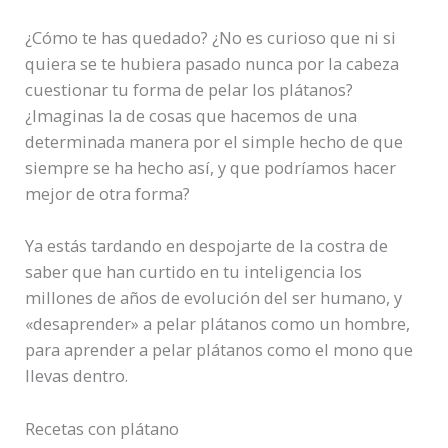
¿Cómo te has quedado? ¿No es curioso que ni si
quiera se te hubiera pasado nunca por la cabeza
cuestionar tu forma de pelar los plátanos?
¿Imaginas la de cosas que hacemos de una
determinada manera por el simple hecho de que
siempre se ha hecho así, y que podríamos hacer
mejor de otra forma?
Ya estás tardando en despojarte de la costra de
saber que han curtido en tu inteligencia los
millones de años de evolución del ser humano, y
«desaprender» a pelar plátanos como un hombre,
para aprender a pelar plátanos como el mono que
llevas dentro.
Recetas con plátano