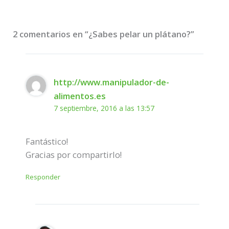
2 comentarios en “¿Sabes pelar un plátano?”
http://www.manipulador-de-
alimentos.es
7 septiembre, 2016 a las 13:57
Fantástico!
Gracias por compartirlo!
Responder