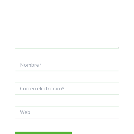
Nombre*
Correo
electrónico*
Web