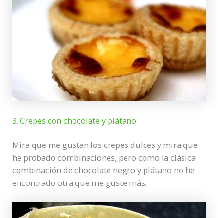
3. Crepes con chocolate y plátano
Mira que me gustan los crepes dulces y mira que
he probado combinaciones, pero como la clásica
combinación de chocolate negro y plátano no he
encontrado otra que me guste más.