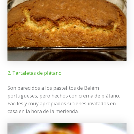
2. Tartaletas de plátano
Son parecidos a los pastelitos de Belém
portugueses, pero hechos con crema de plátano.
Fáciles y muy apropiados si tienes invitados en
casa en la hora de la merienda.