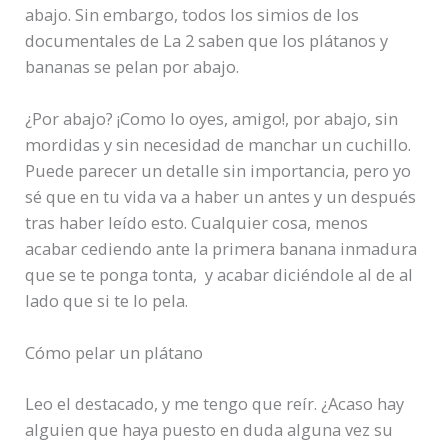
abajo. Sin embargo, todos los simios de los
documentales de La 2 saben que los plátanos y
bananas se pelan por abajo.
¿Por abajo? ¡Como lo oyes, amigo!, por abajo, sin
mordidas y sin necesidad de manchar un cuchillo.
Puede parecer un detalle sin importancia, pero yo
sé que en tu vida va a haber un antes y un después
tras haber leído esto. Cualquier cosa, menos
acabar cediendo ante la primera banana inmadura
que se te ponga tonta, y acabar diciéndole al de al
lado que si te lo pela.
Cómo pelar un plátano
Leo el destacado, y me tengo que reír. ¿Acaso hay
alguien que haya puesto en duda alguna vez su