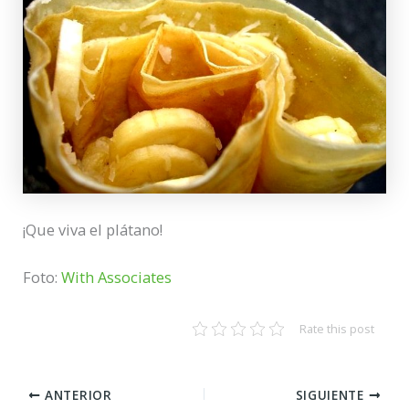
¡Que viva el plátano!
Foto:
With Associates
Rate this post
ANTERIOR
SIGUIENTE