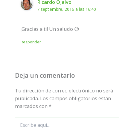
Ricardo Ojalvo
7 septiembre, 2016 a las 16:40
¡Gracias a ti! Un saludo 😉
Responder
Deja un comentario
Tu dirección de correo electrónico no será
publicada.
Los campos obligatorios están
marcados con
*
Escribe
aquí...