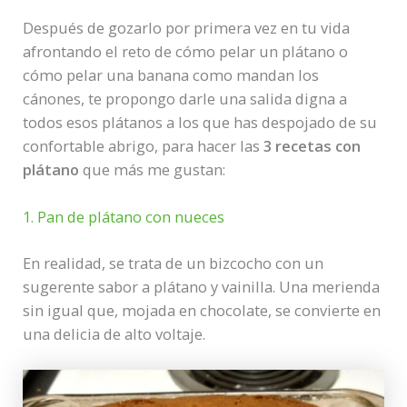
Después de gozarlo por primera vez en tu vida
afrontando el reto de cómo pelar un plátano o
cómo pelar una banana como mandan los
cánones, te propongo darle una salida digna a
todos esos plátanos a los que has despojado de su
confortable abrigo, para hacer las
3 recetas con
plátano
que más me gustan:
1. Pan de plátano con nueces
En realidad, se trata de un bizcocho con un
sugerente sabor a plátano y vainilla. Una merienda
sin igual que, mojada en chocolate, se convierte en
una delicia de alto voltaje.