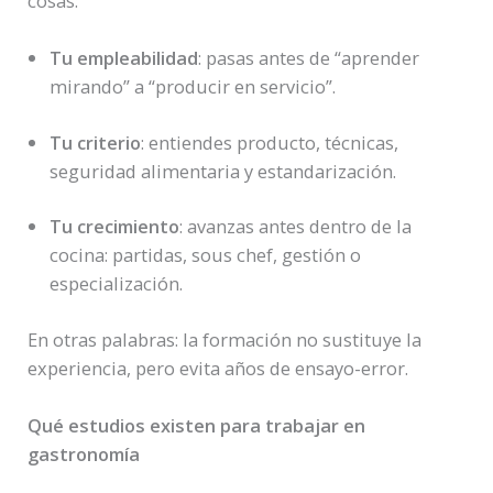
cosas:
Tu empleabilidad
: pasas antes de “aprender
mirando” a “producir en servicio”.
Tu criterio
: entiendes producto, técnicas,
seguridad alimentaria y estandarización.
Tu crecimiento
: avanzas antes dentro de la
cocina: partidas, sous chef, gestión o
especialización.
En otras palabras: la formación no sustituye la
experiencia, pero evita años de ensayo-error.
Qué estudios existen para trabajar en
gastronomía