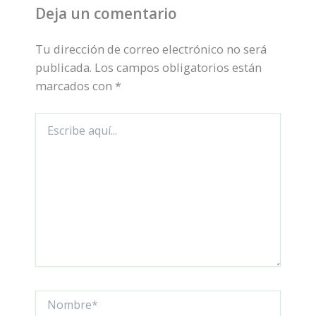
Deja un comentario
Tu dirección de correo electrónico no será
publicada.
Los campos obligatorios están
marcados con
*
Escribe
aquí...
Nombre*