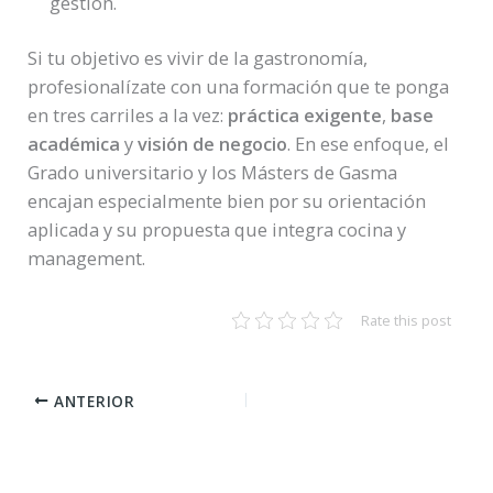
gestión.
Si tu objetivo es vivir de la gastronomía,
profesionalízate con una formación que te ponga
en tres carriles a la vez:
práctica exigente
,
base
académica
y
visión de negocio
. En ese enfoque, el
Grado universitario y los Másters de Gasma
encajan especialmente bien por su orientación
aplicada y su propuesta que integra cocina y
management.
Rate this post
ANTERIOR