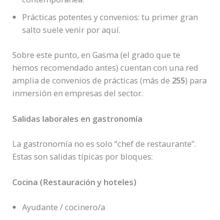
Prácticas potentes y convenios: tu primer gran
salto suele venir por aquí.
Sobre este punto, en Gasma (el grado que te
hemos recomendado antes) cuentan con una red
amplia de convenios de prácticas (más de
255
) para
inmersión en empresas del sector.
Salidas laborales en gastronomía
La gastronomía no es solo “chef de restaurante”.
Estas son salidas típicas por bloques:
Cocina (Restauración y hoteles)
Ayudante / cocinero/a