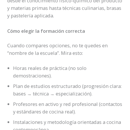
desde el conocimiento físico-químico del producto
y materias primas hasta técnicas culinarias, brasas
y pastelería aplicada.
Cómo elegir la formación correcta
Cuando compares opciones, no te quedes en
“nombre de la escuela”. Mira esto:
Horas reales de práctica (no solo
demostraciones).
Plan de estudios estructurado (progresión clara:
bases → técnica → especialización).
Profesores en activo y red profesional (contactos
y estándares de cocina real).
Instalaciones y metodología orientadas a cocina
contemporánea.