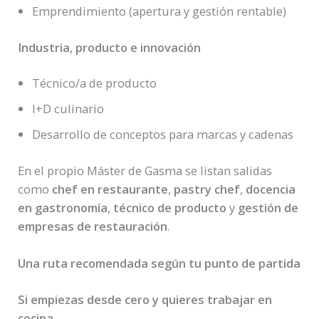
Emprendimiento (apertura y gestión rentable)
Industria, producto e innovación
Técnico/a de producto
I+D culinario
Desarrollo de conceptos para marcas y cadenas
En el propio Máster de Gasma se listan salidas
como
chef en restaurante
,
pastry chef
,
docencia
en gastronomía
,
técnico de producto
y
gestión de
empresas de restauración
.
Una ruta recomendada según tu punto de partida
Si empiezas desde cero y quieres trabajar en
cocina