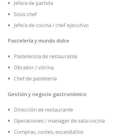
Jefe/a de partida
Sous chef
Jefe/a de cocina / chef ejecutivo
Pastelería y mundo dulce
Pastelero/a de restaurante
Obrador / vitrina
Chef de pastelería
Gestión y negocio gastronómico
Dirección de restaurante
Operaciones / manager de sala-cocina
Compras, costes, escandallos