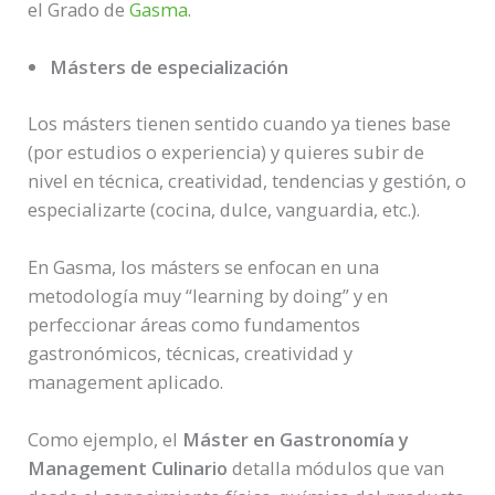
el Grado de
Gasma
.
Másters de especialización
Los másters tienen sentido cuando ya tienes base
(por estudios o experiencia) y quieres subir de
nivel en técnica, creatividad, tendencias y gestión, o
especializarte (cocina, dulce, vanguardia, etc.).
En Gasma, los másters se enfocan en una
metodología muy “learning by doing” y en
perfeccionar áreas como fundamentos
gastronómicos, técnicas, creatividad y
management aplicado.
Como ejemplo, el
Máster en Gastronomía y
Management Culinario
detalla módulos que van