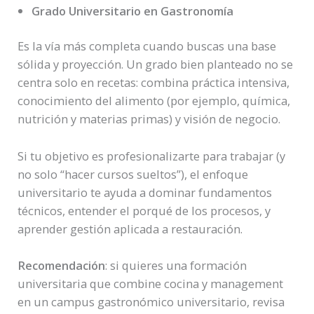
Grado Universitario en Gastronomía
Es la vía más completa cuando buscas una base
sólida y proyección. Un grado bien planteado no se
centra solo en recetas: combina práctica intensiva,
conocimiento del alimento (por ejemplo, química,
nutrición y materias primas) y visión de negocio.
Si tu objetivo es profesionalizarte para trabajar (y
no solo “hacer cursos sueltos”), el enfoque
universitario te ayuda a dominar fundamentos
técnicos, entender el porqué de los procesos, y
aprender gestión aplicada a restauración.
Recomendación
: si quieres una formación
universitaria que combine cocina y management
en un campus gastronómico universitario, revisa