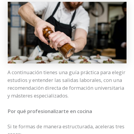
A continuación tienes una guía práctica para elegir
estudios y entender las salidas laborales, con una
recomendación directa de formación universitaria
y másteres especializados.
Por qué profesionalizarte en cocina
Si te formas de manera estructurada, aceleras tres