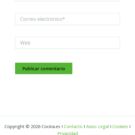
Correo
electrónico*
Web
Copyright © 2026 Cocina.es I
Contacto
I
Aviso Legal
I
Cookies
I
Privacidad