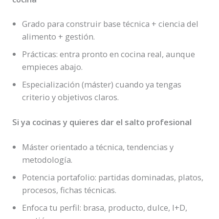
Grado para construir base técnica + ciencia del
alimento + gestión.
Prácticas: entra pronto en cocina real, aunque
empieces abajo.
Especialización (máster) cuando ya tengas
criterio y objetivos claros.
Si ya cocinas y quieres dar el salto profesional
Máster orientado a técnica, tendencias y
metodología.
Potencia portafolio: partidas dominadas, platos,
procesos, fichas técnicas.
Enfoca tu perfil: brasa, producto, dulce, I+D,