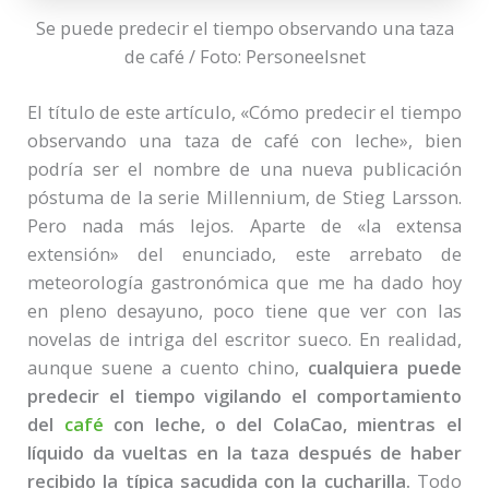
Se puede predecir el tiempo observando una taza
de café / Foto: Personeelsnet
El título de este artículo, «Cómo predecir el tiempo
observando una taza de café con leche», bien
podría ser el nombre de una nueva publicación
póstuma de la serie Millennium, de Stieg Larsson.
Pero nada más lejos. Aparte de «la extensa
extensión» del enunciado, este arrebato de
meteorología gastronómica que me ha dado hoy
en pleno desayuno, poco tiene que ver con las
novelas de intriga del escritor sueco. En realidad,
aunque suene a cuento chino,
cualquiera puede
predecir el tiempo vigilando el comportamiento
del
café
con leche, o del ColaCao, mientras el
líquido da vueltas en la taza después de haber
recibido la típica sacudida con la cucharilla.
Todo