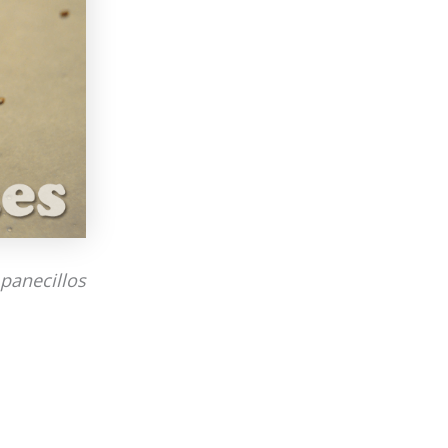
panecillos