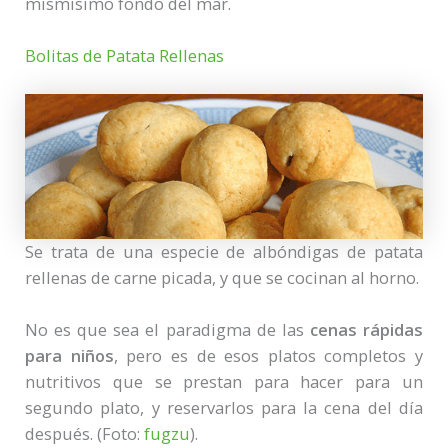
mismísimo fondo del mar.
Bolitas de Patata Rellenas
Se trata de una especie de albóndigas de patata
rellenas de carne picada, y que se cocinan al horno.
No es que sea el paradigma de las
cenas rápidas
para niños
, pero es de esos platos completos y
nutritivos que se prestan para hacer para un
segundo plato, y reservarlos para la cena del día
después. (Foto:
fugzu
).