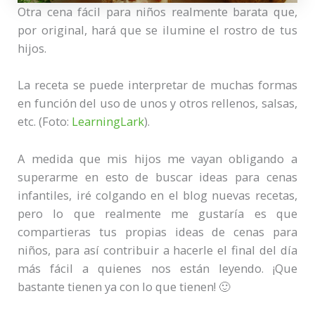
Otra cena fácil para niños realmente barata que,
por original, hará que se ilumine el rostro de tus
hijos.
La receta se puede interpretar de muchas formas
en función del uso de unos y otros rellenos, salsas,
etc. (Foto:
LearningLark
).
A medida que mis hijos me vayan obligando a
superarme en esto de buscar ideas para cenas
infantiles, iré colgando en el blog nuevas recetas,
pero lo que realmente me gustaría es que
compartieras tus propias ideas de cenas para
niños, para así contribuir a hacerle el final del día
más fácil a quienes nos están leyendo. ¡Que
bastante tienen ya con lo que tienen! 🙂