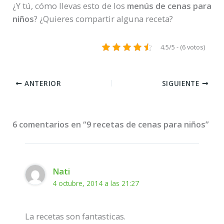
¿Y tú, cómo llevas esto de los
menús de cenas para
niños
? ¿Quieres compartir alguna receta?
4.5/5 - (6 votos)
ANTERIOR
SIGUIENTE
6 comentarios en “9 recetas de cenas para niños”
Nati
4 octubre, 2014 a las 21:27
La recetas son fantasticas.