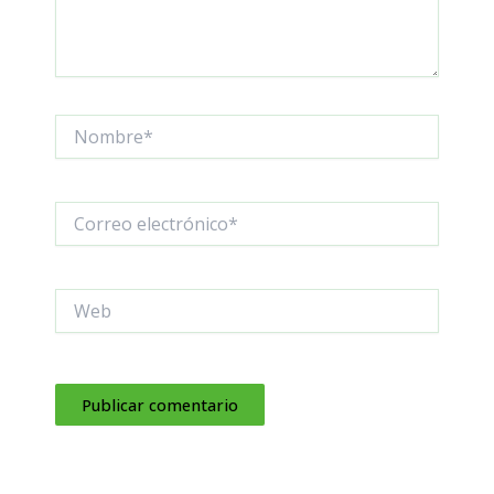
Nombre*
Correo
electrónico*
Web