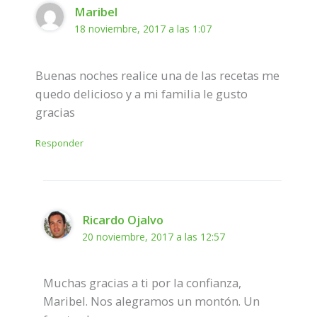
Maribel
18 noviembre, 2017 a las 1:07
Buenas noches realice una de las recetas me
quedo delicioso y a mi familia le gusto
gracias
Responder
Ricardo Ojalvo
20 noviembre, 2017 a las 12:57
Muchas gracias a ti por la confianza,
Maribel. Nos alegramos un montón. Un