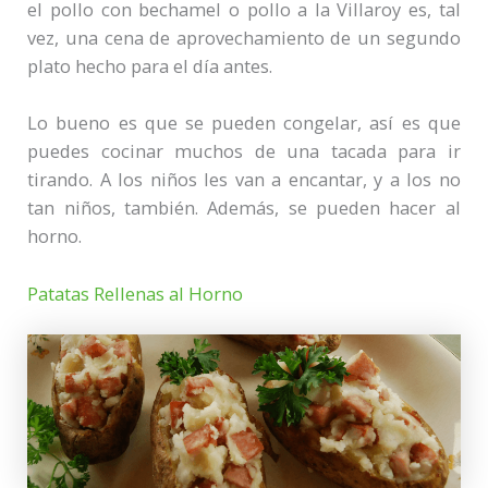
el pollo con bechamel o pollo a la Villaroy es, tal
vez, una cena de aprovechamiento de un segundo
plato hecho para el día antes.
Lo bueno es que se pueden congelar, así es que
puedes cocinar muchos de una tacada para ir
tirando. A los niños les van a encantar, y a los no
tan niños, también. Además, se pueden hacer al
horno.
Patatas Rellenas al Horno