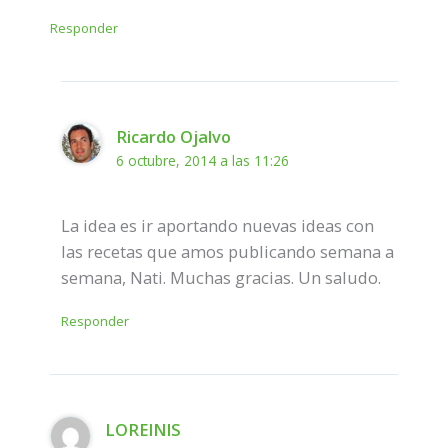
Responder
Ricardo Ojalvo
6 octubre, 2014 a las 11:26
La idea es ir aportando nuevas ideas con
las recetas que amos publicando semana a
semana, Nati. Muchas gracias. Un saludo.
Responder
LOREINIS