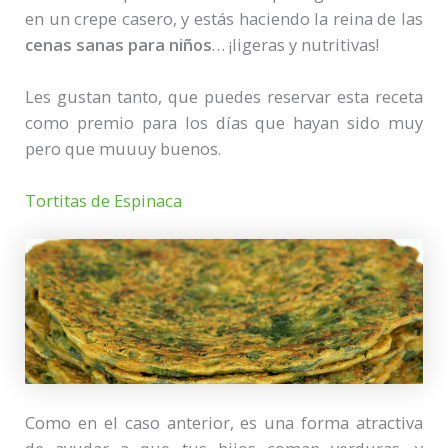
en un crepe casero, y estás haciendo la reina de las
cenas sanas para niños
… ¡ligeras y nutritivas!
Les gustan tanto, que puedes reservar esta receta
como premio para los días que hayan sido muy
pero que muuuy buenos.
Tortitas de Espinaca
Como en el caso anterior, es una forma atractiva