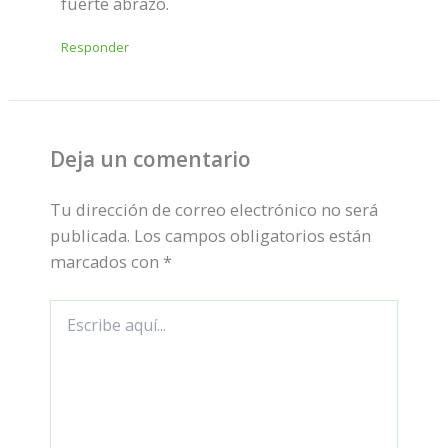
fuerte abrazo.
Responder
Deja un comentario
Tu dirección de correo electrónico no será
publicada.
Los campos obligatorios están
marcados con
*
Escribe
aquí...