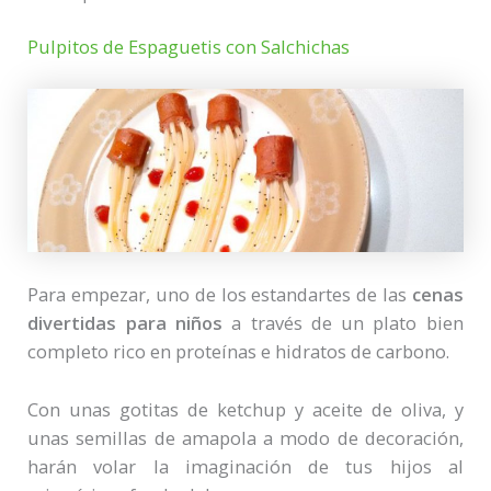
Pulpitos de Espaguetis con Salchichas
Para empezar, uno de los estandartes de las
cenas
divertidas para niños
a través de un plato bien
completo rico en proteínas e hidratos de carbono.
Con unas gotitas de ketchup y aceite de oliva, y
unas semillas de amapola a modo de decoración,
harán volar la imaginación de tus hijos al