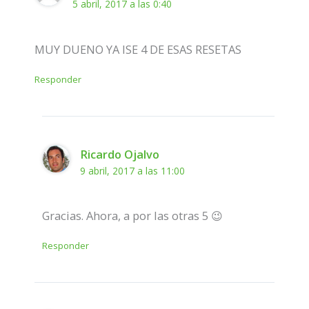
5 abril, 2017 a las 0:40
MUY DUENO YA ISE 4 DE ESAS RESETAS
Responder
Ricardo Ojalvo
9 abril, 2017 a las 11:00
Gracias. Ahora, a por las otras 5 😉
Responder