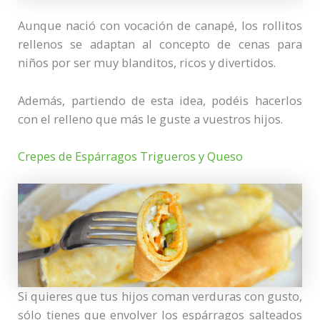
Aunque nació con vocación de canapé, los rollitos
rellenos se adaptan al concepto de cenas para
niños por ser muy blanditos, ricos y divertidos.
Además, partiendo de esta idea, podéis hacerlos
con el relleno que más le guste a vuestros hijos.
Crepes de Espárragos Trigueros y Queso
Si quieres que tus hijos coman verduras con gusto,
sólo tienes que envolver los espárragos salteados