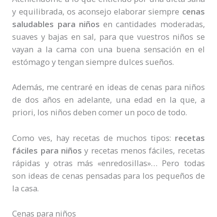
y equilibrada, os aconsejo elaborar siempre
cenas
saludables para niños
en cantidades moderadas,
suaves y bajas en sal, para que vuestros niños se
vayan a la cama con una buena sensación en el
estómago y tengan siempre dulces sueños.
Además, me centraré en ideas de cenas para niños
de dos años en adelante, una edad en la que, a
priori, los niños deben comer un poco de todo.
Como ves, hay recetas de muchos tipos:
recetas
fáciles para niños
y recetas menos fáciles, recetas
rápidas y otras más «enredosillas»… Pero todas
son ideas de cenas pensadas para los pequeños de
la casa.
Cenas para niños