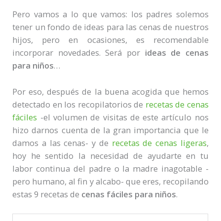
Pero vamos a lo que vamos: los padres solemos
tener un fondo de ideas para las cenas de nuestros
hijos, pero en ocasiones, es recomendable
incorporar novedades. Será por
ideas de cenas
para niños
…
Por eso, después de la buena acogida que hemos
detectado en los recopilatorios de
recetas de cenas
fáciles
-el volumen de visitas de este artículo nos
hizo darnos cuenta de la gran importancia que le
damos a las cenas- y de
recetas de cenas ligeras
,
hoy he sentido la necesidad de ayudarte en tu
labor continua del padre o la madre inagotable -
pero humano, al fin y alcabo- que eres, recopilando
estas 9 recetas de
cenas fáciles para niños
.