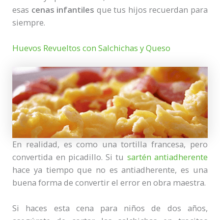
esas
cenas infantiles
que tus hijos recuerdan para
siempre.
Huevos Revueltos con Salchichas y Queso
En realidad, es como una tortilla francesa, pero
convertida en picadillo. Si tu
sartén antiadherente
hace ya tiempo que no es antiadherente, es una
buena forma de convertir el error en obra maestra.
Si haces esta cena para niños de dos años,