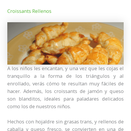
Croissants Rellenos
A los niños les encantan, y una vez que les cojas el
tranquillo a la forma de los triángulos y al
enrollado, verás cómo te resultan muy fáciles de
hacer. Además, los croissants de jamón y queso
son blanditos, ideales para paladares delicados
como los de nuestros niños.
Hechos con hojaldre sin grasas trans, y rellenos de
caballa y queso fresco, se convierten en una de