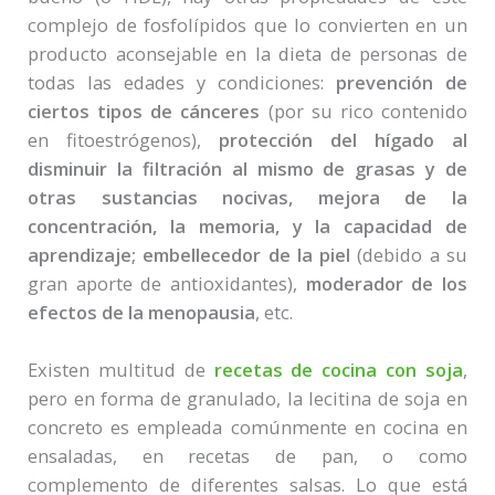
complejo de fosfolípidos que lo convierten en un
producto aconsejable en la dieta de personas de
todas las edades y condiciones:
prevención de
ciertos tipos de cánceres
(por su rico contenido
en fitoestrógenos),
protección del hígado al
disminuir la filtración al mismo de grasas y de
otras sustancias nocivas, mejora de la
concentración, la memoria, y la capacidad de
aprendizaje; embellecedor de la piel
(debido a su
gran aporte de antioxidantes),
moderador de los
efectos de la menopausia
, etc.
Existen multitud de
recetas de cocina con soja
,
pero en forma de granulado, la lecitina de soja en
concreto es empleada comúnmente en cocina en
ensaladas, en recetas de pan, o como
complemento de diferentes salsas. Lo que está