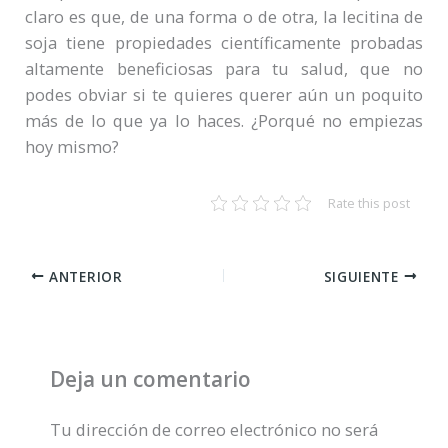
claro es que, de una forma o de otra, la lecitina de
soja tiene propiedades científicamente probadas
altamente beneficiosas para tu salud, que no
podes obviar si te quieres querer aún un poquito
más de lo que ya lo haces. ¿Porqué no empiezas
hoy mismo?
Rate this post
ANTERIOR
SIGUIENTE
Deja un comentario
Tu dirección de correo electrónico no será