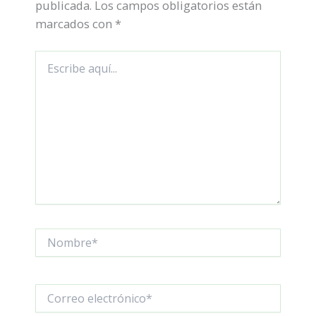
publicada.
Los campos obligatorios están
marcados con
*
Escribe
aquí...
Nombre*
Correo
electrónico*