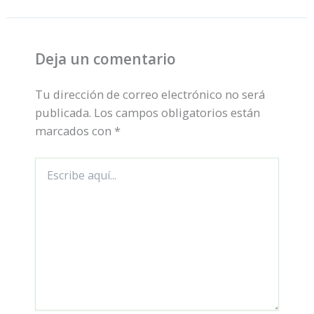
Deja un comentario
Tu dirección de correo electrónico no será
publicada.
Los campos obligatorios están
marcados con
*
Escribe
aquí...