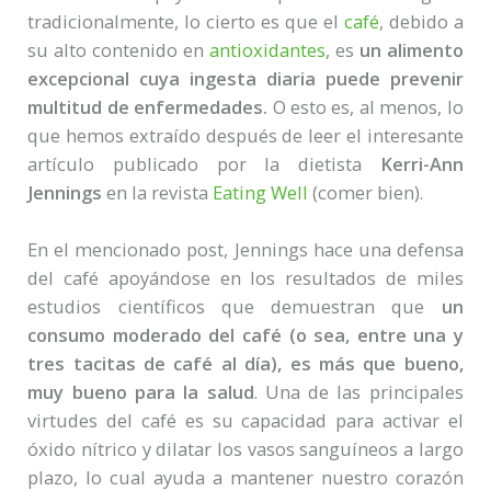
tradicionalmente, lo cierto es que el
café
, debido a
su alto contenido en
antioxidantes
, es
un alimento
excepcional cuya ingesta diaria puede prevenir
multitud de enfermedades.
O esto es, al menos, lo
que hemos extraído después de leer el interesante
artículo publicado por la dietista
Kerri-Ann
Jennings
en la revista
Eating Well
(comer bien).
En el mencionado post, Jennings hace una defensa
del café apoyándose en los resultados de miles
estudios científicos que demuestran que
un
consumo moderado del café (o sea, entre una y
tres tacitas de café al día), es más que bueno,
muy bueno para la salud
. Una de las principales
virtudes del café es su capacidad para activar el
óxido nítrico y dilatar los vasos sanguíneos a largo
plazo, lo cual ayuda a mantener nuestro corazón