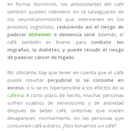
en forma. Asimismo, los antioxidantes del café
también pueden intervenir en la salvaguarda de
los neurotransmisores que intervienen en los
procesos cognitivos,
reduciendo así el riesgo de
padecer
Alzheimer
o demencia senil
. Además, el
café también es bueno para
combatir las
migrañas, la diabetes, y puede recudir el riesgo
de padecer cáncer de hígado
.
No obstante, hay que tener en cuenta que el café
puede resultar
perjudicial si se consume en
exceso
, o si se es hipersensible a los efectos de la
cafeína
. A corto plazo, de hecho, muchas personas
sufren cuadros de nerviosismo y de ansiedad
después de beber café, síntomas que suelen
desaparecer, normalmente, en las personas que
consumen café a diario. ¿Nos tomamos un café?