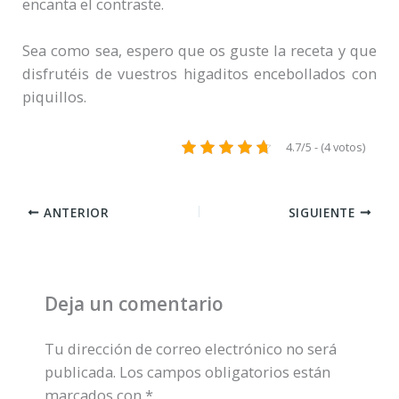
encanta el contraste.
Sea como sea, espero que os guste la receta y que
disfrutéis de vuestros higaditos encebollados con
piquillos.
4.7/5 - (4 votos)
ANTERIOR
SIGUIENTE
Deja un comentario
Tu dirección de correo electrónico no será
publicada.
Los campos obligatorios están
marcados con
*