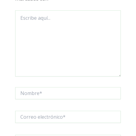
Escribe
aquí...
Nombre*
Correo
electrónico*