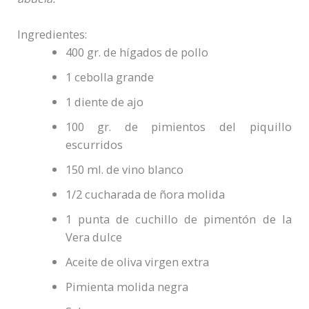
Ingredientes:
400 gr. de hígados de pollo
1 cebolla grande
1 diente de ajo
100 gr. de pimientos del piquillo
escurridos
150 ml. de vino blanco
1/2 cucharada de ñora molida
1 punta de cuchillo de pimentón de la
Vera dulce
Aceite de oliva virgen extra
Pimienta molida negra