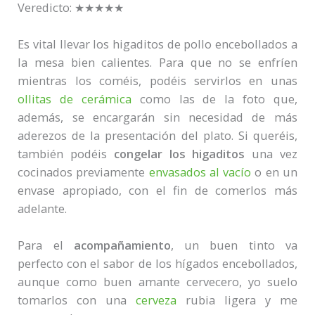
Veredicto:
★★★★★
Es vital llevar los higaditos de pollo encebollados a
la mesa bien calientes. Para que no se enfríen
mientras los coméis, podéis servirlos en unas
ollitas de cerámica
como las de la foto que,
además, se encargarán sin necesidad de más
aderezos de la presentación del plato. Si queréis,
también podéis
congelar los higaditos
una vez
cocinados previamente
envasados al vacío
o en un
envase apropiado, con el fin de comerlos más
adelante.
Para el
acompañamiento
, un buen tinto va
perfecto con el sabor de los hígados encebollados,
aunque como buen amante cervecero, yo suelo
tomarlos con una
cerveza
rubia ligera y me