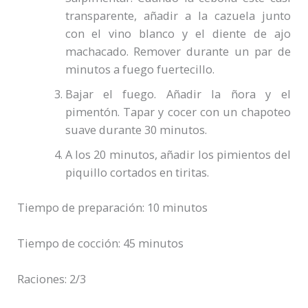
transparente, añadir a la cazuela junto
con el vino blanco y el diente de ajo
machacado. Remover durante un par de
minutos a fuego fuertecillo.
Bajar el fuego. Añadir la ñora y el
pimentón. Tapar y cocer con un chapoteo
suave durante 30 minutos.
A los 20 minutos, añadir los pimientos del
piquillo cortados en tiritas.
Tiempo de preparación:
10 minutos
Tiempo de cocción: 45
minutos
Raciones: 2/3