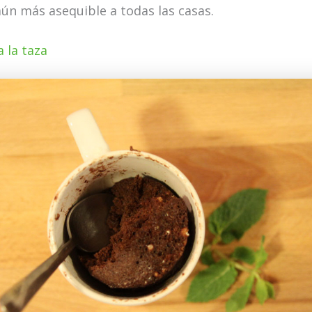
aún más asequible a todas las casas.
 la taza