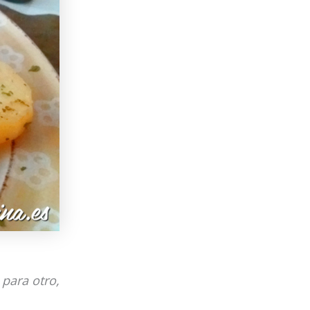
 para otro,