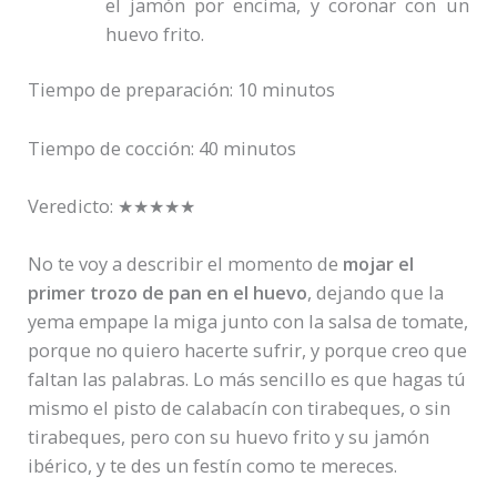
el jamón por encima, y coronar con un
huevo frito.
Tiempo de preparación: 10
minutos
Tiempo de cocción: 40 minutos
Veredicto:
★★★★★
No te voy a describir el momento de
mojar el
primer trozo de pan en el huevo
, dejando que la
yema empape la miga junto con la salsa de tomate,
porque no quiero hacerte sufrir, y porque creo que
faltan las palabras. Lo más sencillo es que hagas tú
mismo el pisto de calabacín con tirabeques, o sin
tirabeques, pero con su huevo frito y su jamón
ibérico, y te des un festín como te mereces.