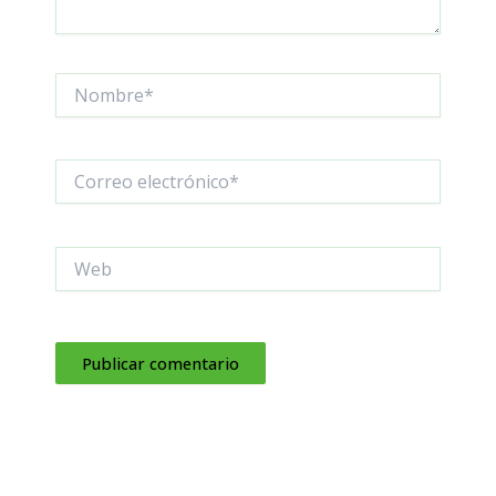
Nombre*
Correo
electrónico*
Web