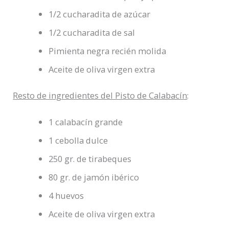
1/2 cucharadita de azúcar
1/2 cucharadita de sal
Pimienta negra recién molida
Aceite de oliva virgen extra
Resto de ingredientes del Pisto de Calabacín
:
1 calabacín grande
1 cebolla dulce
250 gr. de tirabeques
80 gr. de jamón ibérico
4 huevos
Aceite de oliva virgen extra