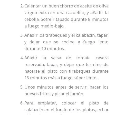
Calentar un buen chorro de aceite de oliva
virgen extra en una cazuelita, y añadir la
cebolla. Sofreír tapado durante 8 minutos
a fuego medio-bajo.
Añadir los tirabeques y el calabacín, tapar,
y dejar que se cocine a fuego lento
durante 10 minutos.
Añadir la salsa de tomate casera
reservada, tapar, y dejar que termine de
hacerse el pisto con tirabeques durante
15 minutos más a fuego súper lento.
Unos minutos antes de servir, hacer los
huevos fritos y picar el jamón.
Para emplatar, colocar el pisto de
calabacín en el fondo de los platos, echar