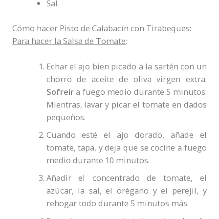
Sal
Cómo hacer Pisto de Calabacín con Tirabeques:
Para hacer la Salsa de Tomate
:
Echar el ajo bien picado a la sartén con un
chorro de aceite de oliva virgen extra.
Sofreír
a fuego medio durante 5 minutos.
Mientras, lavar y picar el tomate en dados
pequeños.
Cuando esté el ajo dorado, añade el
tomate, tapa, y deja que se cocine a fuego
medio durante 10 minutos.
Añadir el concentrado de tomate, el
azúcar, la sal, el orégano y el perejil, y
rehogar todo durante 5 minutos más.