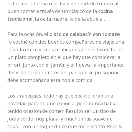
frito», es la forma más fácil de rendirle tributo al
buen comer a través de un clásico de la
cocina
tradicional
, la de la madre, la de la abuela…
Para la ocasión, el
pisto de calabacín con tomate
lo cociné con dos buenos compañeros de viaje: una
cebolla dulce y unos tirabeques, con el fin de hacer
un plato completo en el que hay que considerar a
priori, junto con el jamón y el huevo, la importante
dosis de carbohidratos del pan que se presupone
debe acompañar a esta noble comida.
Los tirabeques, todo hay que decirlo, eran una
novedad para mí que conocía, pero nunca había
tenido ocasión de comer. Resultó ser un tipo de
judía verde muy plana, y mucho más suave de
sabor, con un toque dulce que me encantó. Pero si