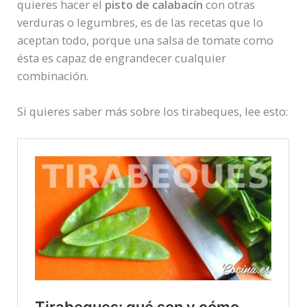
quieres hacer el
pisto de calabacín
con otras
verduras o legumbres, es de las recetas que lo
aceptan todo, porque una salsa de tomate como
ésta es capaz de engrandecer cualquier
combinación.
Si quieres saber más sobre los tirabeques, lee esto: