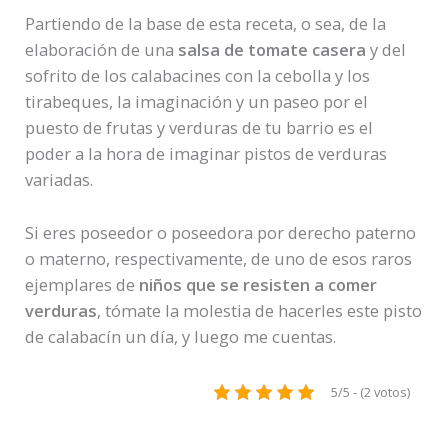
Partiendo de la base de esta receta, o sea, de la
elaboración de una
salsa de tomate casera
y del
sofrito de los calabacines con la cebolla y los
tirabeques, la imaginación y un paseo por el
puesto de frutas y verduras de tu barrio es el
poder a la hora de imaginar pistos de verduras
variadas.
Si eres poseedor o poseedora por derecho paterno
o materno, respectivamente, de uno de esos raros
ejemplares de
niños que se resisten a comer
verduras
, tómate la molestia de hacerles este pisto
de calabacín un día, y luego me cuentas.
5/5 - (2 votos)