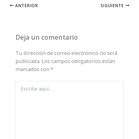
ANTERIOR
SIGUIENTE
Deja un comentario
Tu dirección de correo electrónico no será
publicada.
Los campos obligatorios están
marcados con
*
Escribe
aquí...