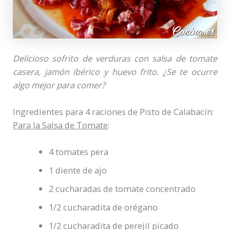
Delicioso sofrito de verduras con salsa de tomate
casera, jamón ibérico y huevo frito. ¿Se te ocurre
algo mejor para comer?
Ingredientes para 4 raciones de Pisto de Calabacín:
Para la Salsa de Tomate
:
4 tomates pera
1 diente de ajo
2 cucharadas de tomate concentrado
1/2 cucharadita de orégano
1/2 cucharadita de perejil picado