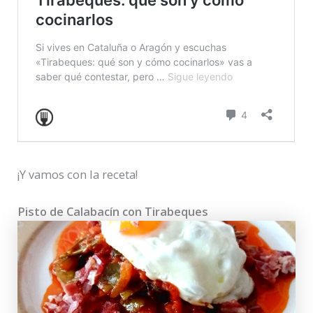
¡Y vamos con la receta!
Pisto de Calabacín con Tirabeques